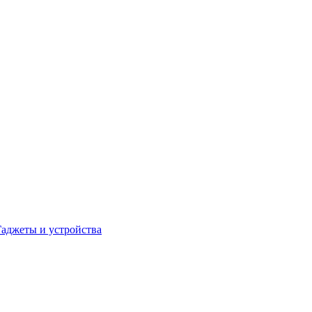
Гаджеты и устройства