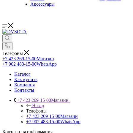
Аксессуары
Телефоны
+7 423 269-15-00
Магазин
+7 902 483-15-00
WhatsApp
Каталог
Как купить
Компания
Контакты
+7 423 269-15-00
Магазин
Назад
Телефоны
+7 423 269-15-00
Магазин
+7 902 483-15-00
WhatsApp
Контактная информация