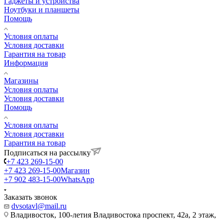
Гаджеты и устройства
Ноутбуки и планшеты
Помощь
Условия оплаты
Условия доставки
Гарантия на товар
Информация
Магазины
Условия оплаты
Условия доставки
Помощь
Условия оплаты
Условия доставки
Гарантия на товар
Подписаться на рассылку
+7 423 269-15-00
+7 423 269-15-00
Магазин
+7 902 483-15-00
WhatsApp
Заказать звонок
dvsotavl@mail.ru
Владивосток, 100-летия Владивостока проспект, 42а, 2 этаж,