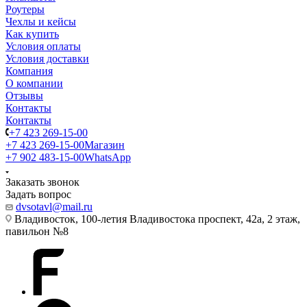
Роутеры
Чехлы и кейсы
Как купить
Условия оплаты
Условия доставки
Компания
О компании
Отзывы
Контакты
Контакты
+7 423 269-15-00
+7 423 269-15-00
Магазин
+7 902 483-15-00
WhatsApp
Заказать звонок
Задать вопрос
dvsotavl@mail.ru
Владивосток, 100-летия Владивостока проспект, 42а, 2 этаж,
павильон №8