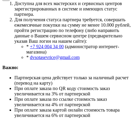
Доступна для всех мастерских и сервисных центров
зарегистрированных в системе и имеющих статус
партнера.
Для получения статуса партнера требуется, совершать
ежемесячные покупки на сумму не менее 10.000 рублей,
пройти регистрацию по телефону (либо направить
данные о Вашем сервисном центре (предварительно
указав Ваш логин на нашем сайте):
*
+7 924 004 34 00
(администратор интернет-
магазина)
*
dvsotasevrice@gmail.com
Важно:
Партнерская цена действует только за наличный расчет
(перевод на карту)
При оплате заказа по QR коду стоимость заказ
увеличивается на 3% от партнерской
При оплате заказа по ссылке стоимость заказ
увеличивается на 4% от партнерской
При оплате заказа картой онлайн стоимость товара
увеличивается на 6% от партнерской