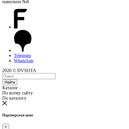
павильон №8
Telegram
WhatsApp
2026 © DVSOTA
Найти
Каталог
По всему сайту
По каталогу
Партнерская цена
×