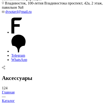
Владивосток, 100-летия Владивостока проспект, 42а, 2 этаж,
павильон №8
dvsotavl@mail.ru
Telegram
WhatsApp
Аксессуары
124
Главная
—
Каталог
—