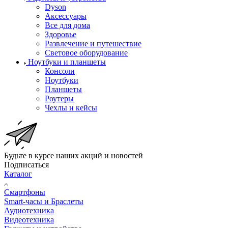
Dyson
Аксессуары
Все для дома
Здоровье
Развлечение и путешествие
Световое оборудование
Ноутбуки и планшеты
Консоли
Ноутбуки
Планшеты
Роутеры
Чехлы и кейсы
Будьте в курсе наших акций и новостей
Подписаться
Каталог
Смартфоны
Smart-часы и Браслеты
Аудиотехника
Видеотехника