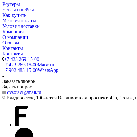
Роутеры
Чехлы и кейсы
Как купить
Условия оплаты
Условия доставки
Компания
О компании
Отзывы
Контакты
Контакты
+7 423 269-15-00
+7 423 269-15-00
Магазин
+7 902 483-15-00
WhatsApp
Заказать звонок
Задать вопрос
dvsotavl@mail.ru
Владивосток, 100-летия Владивостока проспект, 42а, 2 этаж,