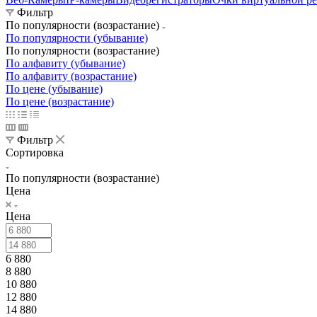
Фильтр
По популярности (возрастание)
По популярности (убывание)
По популярности (возрастание)
По алфавиту (убывание)
По алфавиту (возрастание)
По цене (убывание)
По цене (возрастание)
Фильтр
Сортировка
По популярности (возрастание)
Цена
Цена
6 880
8 880
10 880
12 880
14 880