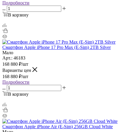
Подробности
В корзину
Смартфон Apple iPhone 17 Pro Max (E-Sim) 2TB Silver
Мало
Арт.: 46183
168 880
₽
/шт
Варианты цен
168 880
₽
/шт
Подробности
В корзину
Смартфон Apple iPhone Air (E-Sim) 256GB Cloud White
Мало