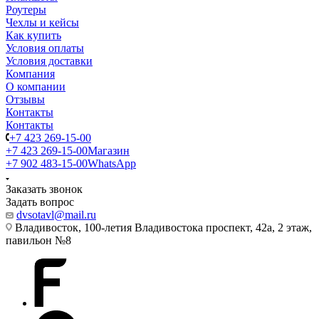
Роутеры
Чехлы и кейсы
Как купить
Условия оплаты
Условия доставки
Компания
О компании
Отзывы
Контакты
Контакты
+7 423 269-15-00
+7 423 269-15-00
Магазин
+7 902 483-15-00
WhatsApp
Заказать звонок
Задать вопрос
dvsotavl@mail.ru
Владивосток, 100-летия Владивостока проспект, 42а, 2 этаж,
павильон №8