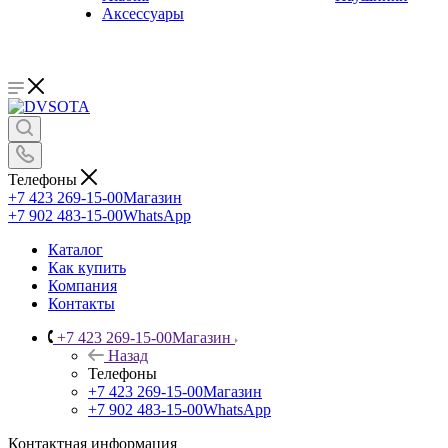
Аксессуары
Телефоны
+7 423 269-15-00
Магазин
+7 902 483-15-00
WhatsApp
Каталог
Как купить
Компания
Контакты
+7 423 269-15-00
Магазин
Назад
Телефоны
+7 423 269-15-00
Магазин
+7 902 483-15-00
WhatsApp
Контактная информация