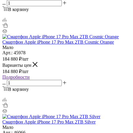
В корзину
Смартфон Apple iPhone 17 Pro Max 2TB Cosmic Orange
Мало
Арт.: 45978
184 880
₽
/шт
Варианты цен
184 880
₽
/шт
Подробности
В корзину
Смартфон Apple iPhone 17 Pro Max 2TB Silver
Мало
Арт.: 46066