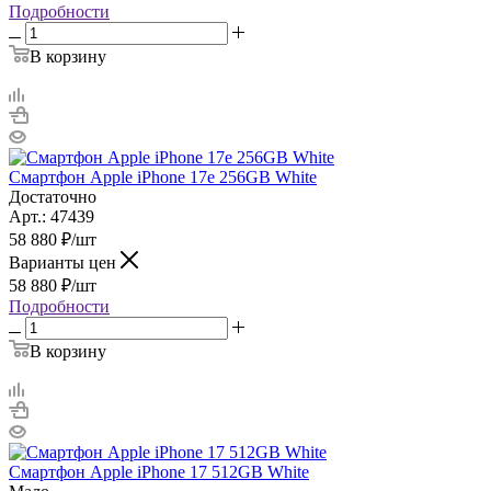
Подробности
В корзину
Смартфон Apple iPhone 17e 256GB White
Достаточно
Арт.: 47439
58 880
₽
/шт
Варианты цен
58 880
₽
/шт
Подробности
В корзину
Смартфон Apple iPhone 17 512GB White