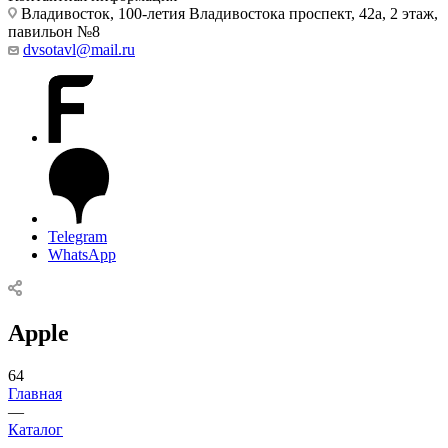
Владивосток, 100-летия Владивостока проспект, 42а, 2 этаж,
павильон №8
dvsotavl@mail.ru
Telegram
WhatsApp
Apple
64
Главная
—
Каталог
—