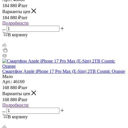
184 880
₽
/шт
Варианты цен
184 880
₽
/шт
Подробности
В корзину
Смартфон Apple iPhone 17 Pro Max (E-Sim) 2TB Cosmic Orange
Мало
Арт.: 46169
168 880
₽
/шт
Варианты цен
168 880
₽
/шт
Подробности
В корзину