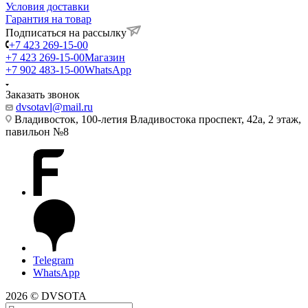
Условия доставки
Гарантия на товар
Подписаться на рассылку
+7 423 269-15-00
+7 423 269-15-00
Магазин
+7 902 483-15-00
WhatsApp
Заказать звонок
dvsotavl@mail.ru
Владивосток, 100-летия Владивостока проспект, 42а, 2 этаж,
павильон №8
Telegram
WhatsApp
2026 © DVSOTA