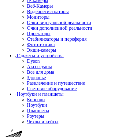
IP-камеры
Веб-Камеры
Видеорегистраторы
Мониторы
Очки виртуальной реальности
Очки дополненной реальности
Проекторы
Стабилизаторы и переферия
Фототехника
Экшн-камеры
Гаджеты и устройства
Dyson
Аксессуары
Все для дома
Здоровье
Развлечение и путешествие
Световое оборудование
Ноутбуки и планшеты
Консоли
Ноутбуки
Планшеты
Роутеры
Чехлы и кейсы