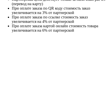
(перевод на карту)
При оплате заказа по QR коду стоимость заказ
увеличивается на 3% от партнерской
При оплате заказа по ссылке стоимость заказ
увеличивается на 4% от партнерской
При оплате заказа картой онлайн стоимость товара
увеличивается на 6% от партнерской