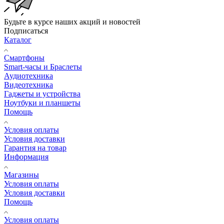
Будьте в курсе наших акций и новостей
Подписаться
Каталог
Смартфоны
Smart-часы и Браслеты
Аудиотехника
Видеотехника
Гаджеты и устройства
Ноутбуки и планшеты
Помощь
Условия оплаты
Условия доставки
Гарантия на товар
Информация
Магазины
Условия оплаты
Условия доставки
Помощь
Условия оплаты