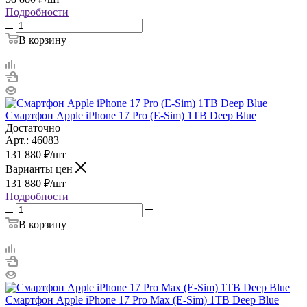
Подробности
В корзину
Смартфон Apple iPhone 17 Pro (E-Sim) 1TB Deep Blue
Достаточно
Арт.: 46083
131 880
₽
/шт
Варианты цен
131 880
₽
/шт
Подробности
В корзину
Смартфон Apple iPhone 17 Pro Max (E-Sim) 1TB Deep Blue