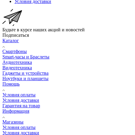
Условия доставки
Будьте в курсе наших акций и новостей
Подписаться
Каталог
Смартфоны
Smart-часы и Браслеты
Аудиотехника
Видеотехника
Гаджеты и устройства
Ноутбуки и планшеты
Помощь
Условия оплаты
Условия доставки
Гарантия на товар
Информация
Магазины
Условия оплаты
Условия доставки