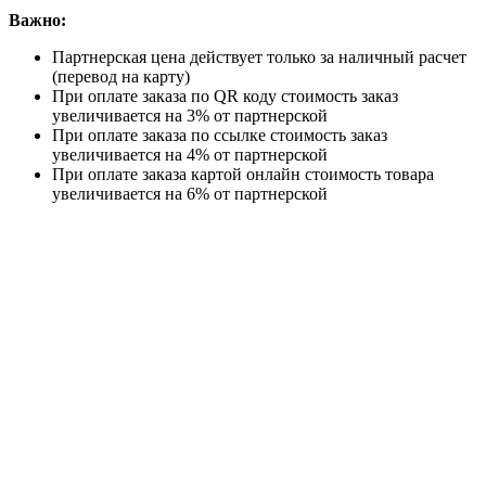
Важно:
Партнерская цена действует только за наличный расчет
(перевод на карту)
При оплате заказа по QR коду стоимость заказ
увеличивается на 3% от партнерской
При оплате заказа по ссылке стоимость заказ
увеличивается на 4% от партнерской
При оплате заказа картой онлайн стоимость товара
увеличивается на 6% от партнерской