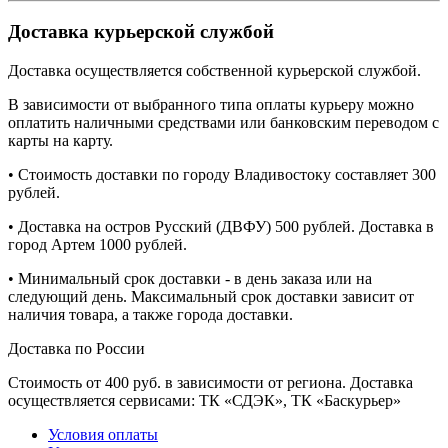
Доставка курьерской службой
Доставка осуществляется собственной курьерской службой.
В зависимости от выбранного типа оплаты курьеру можно
оплатить наличными средствами или банковским переводом с
карты на карту.
• Стоимость доставки по городу Владивостоку составляет 300
рублей.
• Доставка на остров Русский (ДВФУ) 500 рублей. Доставка в
город Артем 1000 рублей.
• Минимальный срок доставки - в день заказа или на
следующий день. Максимальный срок доставки зависит от
наличия товара, а также города доставки.
Доставка по России
Стоимость от 400 руб. в зависимости от региона. Доставка
осуществляется сервисами:
ТК «СДЭК», ТК «Баскурьер»
Условия оплаты