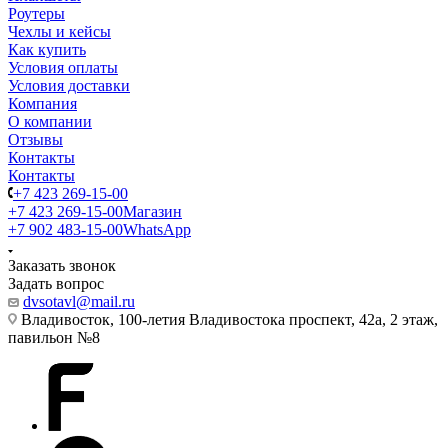
Роутеры
Чехлы и кейсы
Как купить
Условия оплаты
Условия доставки
Компания
О компании
Отзывы
Контакты
Контакты
+7 423 269-15-00
+7 423 269-15-00
Магазин
+7 902 483-15-00
WhatsApp
Заказать звонок
Задать вопрос
dvsotavl@mail.ru
Владивосток, 100-летия Владивостока проспект, 42а, 2 этаж,
павильон №8