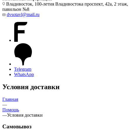
Владивосток, 100-летия Владивостока проспект, 42а, 2 этаж,
павильон №8
dvsotavl@mail.ru
Telegram
WhatsApp
Условия доставки
Главная
—
Помощь
—
Условия доставки
Самовывоз