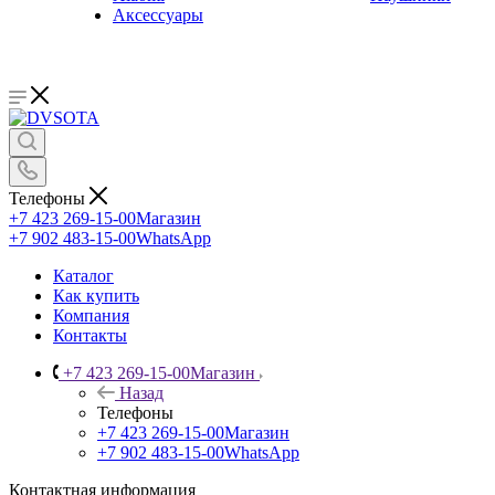
Аксессуары
Телефоны
+7 423 269-15-00
Магазин
+7 902 483-15-00
WhatsApp
Каталог
Как купить
Компания
Контакты
+7 423 269-15-00
Магазин
Назад
Телефоны
+7 423 269-15-00
Магазин
+7 902 483-15-00
WhatsApp
Контактная информация