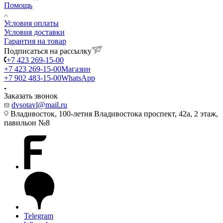
Помощь
Условия оплаты
Условия доставки
Гарантия на товар
Подписаться на рассылку
+7 423 269-15-00
+7 423 269-15-00
Магазин
+7 902 483-15-00
WhatsApp
Заказать звонок
dvsotavl@mail.ru
Владивосток, 100-летия Владивостока проспект, 42а, 2 этаж,
павильон №8
Telegram