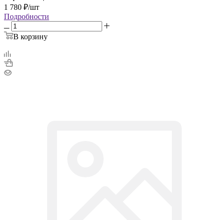
1 780
₽
/шт
Подробности
В корзину