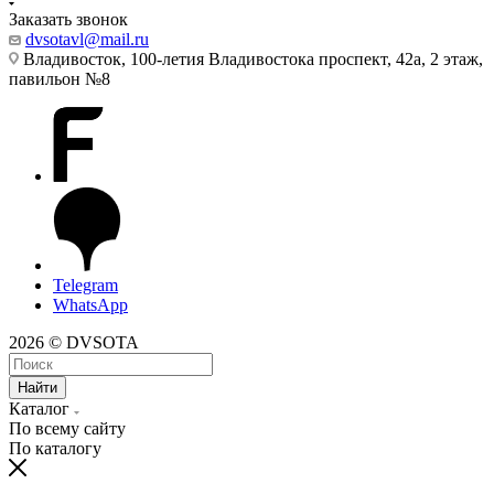
Заказать звонок
dvsotavl@mail.ru
Владивосток, 100-летия Владивостока проспект, 42а, 2 этаж,
павильон №8
Telegram
WhatsApp
2026 © DVSOTA
Найти
Каталог
По всему сайту
По каталогу