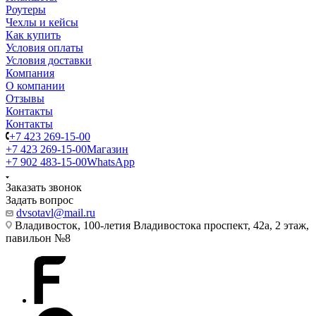
Роутеры
Чехлы и кейсы
Как купить
Условия оплаты
Условия доставки
Компания
О компании
Отзывы
Контакты
Контакты
+7 423 269-15-00
+7 423 269-15-00
Магазин
+7 902 483-15-00
WhatsApp
Заказать звонок
Задать вопрос
dvsotavl@mail.ru
Владивосток, 100-летия Владивостока проспект, 42а, 2 этаж,
павильон №8