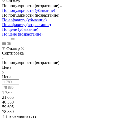
Фильтр
По популярности (возрастание)
По популярности (убывание)
По популярности (возрастание)
По алфавиту (убывание)
По алфавиту (возрастание)
По цене (убывание)
По цене (возрастание)
Фильтр
Сортировка
По популярности (возрастание)
Цена
Цена
1 780
21 055
40 330
59 605
78 880
В наличии (
71
)