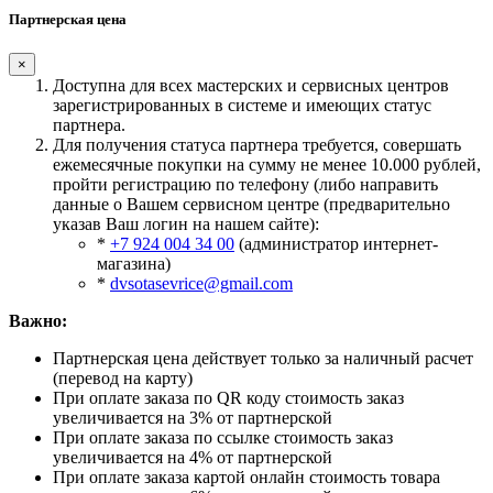
Партнерская цена
×
Доступна для всех мастерских и сервисных центров
зарегистрированных в системе и имеющих статус
партнера.
Для получения статуса партнера требуется, совершать
ежемесячные покупки на сумму не менее 10.000 рублей,
пройти регистрацию по телефону (либо направить
данные о Вашем сервисном центре (предварительно
указав Ваш логин на нашем сайте):
*
+7 924 004 34 00
(администратор интернет-
магазина)
*
dvsotasevrice@gmail.com
Важно:
Партнерская цена действует только за наличный расчет
(перевод на карту)
При оплате заказа по QR коду стоимость заказ
увеличивается на 3% от партнерской
При оплате заказа по ссылке стоимость заказ
увеличивается на 4% от партнерской
При оплате заказа картой онлайн стоимость товара