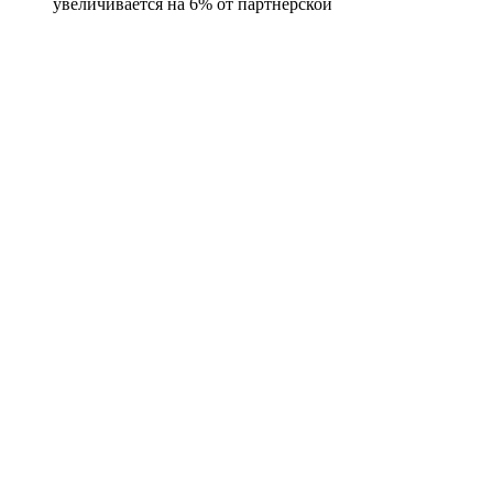
увеличивается на 6% от партнерской