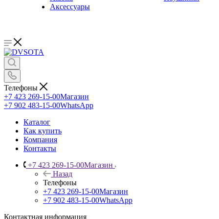
Аксессуары
Телефоны
+7 423 269-15-00
Магазин
+7 902 483-15-00
WhatsApp
Каталог
Как купить
Компания
Контакты
+7 423 269-15-00
Магазин
Назад
Телефоны
+7 423 269-15-00
Магазин
+7 902 483-15-00
WhatsApp
Контактная информация