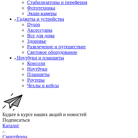
Стабилизаторы и переферия
Фототехника
Экшн-камеры
Гаджеты и устройства
Dyson
Аксессуары
Все для дома
Здоровье
Развлечение и путешествие
Световое оборудование
Ноутбуки и планшеты
Консоли
Ноутбуки
Планшеты
Роутеры
Чехлы и кейсы
Будьте в курсе наших акций и новостей
Подписаться
Каталог
Смартфоны