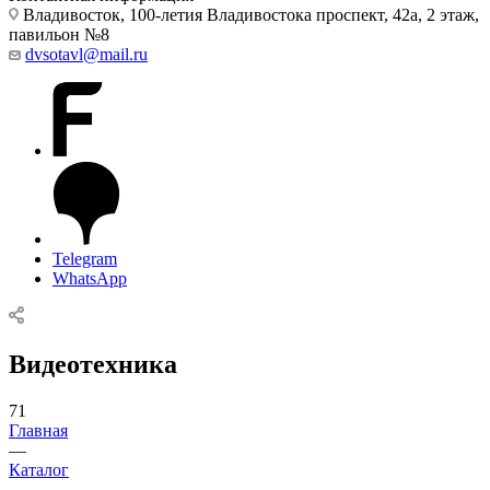
Владивосток, 100-летия Владивостока проспект, 42а, 2 этаж,
павильон №8
dvsotavl@mail.ru
Telegram
WhatsApp
Видеотехника
71
Главная
—
Каталог
—