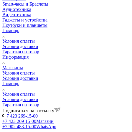
Smart-часы и Браслеты
Аудиотехника
Видеотехника
Гаджеты и устройства
Ноутбуки и планшеты
Помощь
Условия оплаты
Условия доставки
Гарантия на товар
Информация
Магазины
Условия оплаты
Условия доставки
Помощь
Условия оплаты
Условия доставки
Гарантия на товар
Подписаться на рассылку
+7 423 269-15-00
+7 423 269-15-00
Магазин
+7 902 483-15-00
WhatsApp