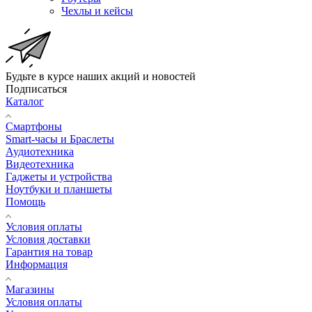
Чехлы и кейсы
Будьте в курсе наших акций и новостей
Подписаться
Каталог
Смартфоны
Smart-часы и Браслеты
Аудиотехника
Видеотехника
Гаджеты и устройства
Ноутбуки и планшеты
Помощь
Условия оплаты
Условия доставки
Гарантия на товар
Информация
Магазины
Условия оплаты