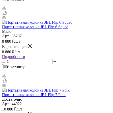
Портативная колонка JBL Flip 6 Squad
Мало
Арт.: 35237
8 880
₽
/шт
Варианты цен
8 880
₽
/шт
Подробности
В корзину
Портативная колонка JBL Flip 7 Pink
Достаточно
Арт.: 44022
10 880
₽
/шт