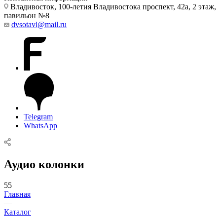
Владивосток, 100-летия Владивостока проспект, 42а, 2 этаж,
павильон №8
dvsotavl@mail.ru
Telegram
WhatsApp
Аудио колонки
55
Главная
—
Каталог
—