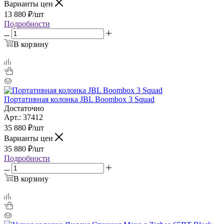
Варианты цен
13 880
₽
/шт
Подробности
В корзину
Портативная колонка JBL Boombox 3 Squad
Достаточно
Арт.: 37412
35 880
₽
/шт
Варианты цен
35 880
₽
/шт
Подробности
В корзину