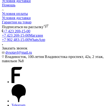
Условия доставки
Помощь
Условия оплаты
Условия доставки
Гарантия на товар
Подписаться на рассылку
+7 423 269-15-00
+7 423 269-15-00
Магазин
+7 902 483-15-00
WhatsApp
Заказать звонок
dvsotavl@mail.ru
Владивосток, 100-летия Владивостока проспект, 42а, 2 этаж,
павильон №8
Telegram