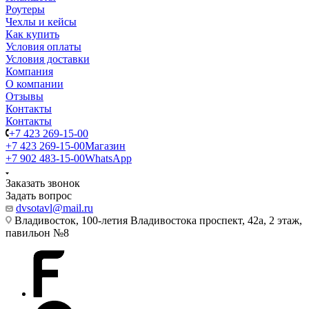
Роутеры
Чехлы и кейсы
Как купить
Условия оплаты
Условия доставки
Компания
О компании
Отзывы
Контакты
Контакты
+7 423 269-15-00
+7 423 269-15-00
Магазин
+7 902 483-15-00
WhatsApp
Заказать звонок
Задать вопрос
dvsotavl@mail.ru
Владивосток, 100-летия Владивостока проспект, 42а, 2 этаж,
павильон №8