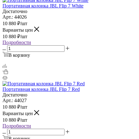
Портативная колонка JBL Flip 7 White
Достаточно
Арт.: 44026
10 880
₽
/шт
Варианты цен
10 880
₽
/шт
Подробности
В корзину
Портативная колонка JBL Flip 7 Red
Достаточно
Арт.: 44027
10 880
₽
/шт
Варианты цен
10 880
₽
/шт
Подробности
В корзину