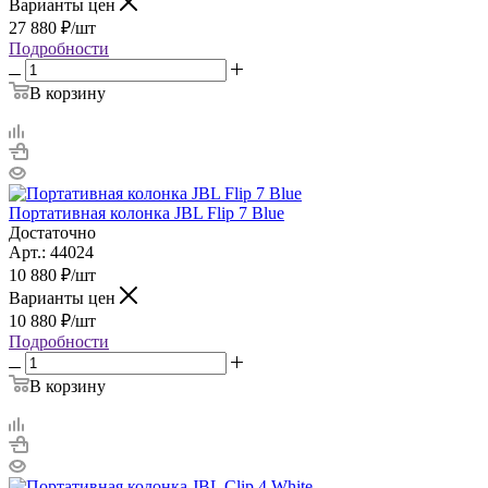
Варианты цен
27 880
₽
/шт
Подробности
В корзину
Портативная колонка JBL Flip 7 Blue
Достаточно
Арт.: 44024
10 880
₽
/шт
Варианты цен
10 880
₽
/шт
Подробности
В корзину