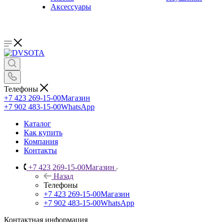
Аксессуары
Телефоны
+7 423 269-15-00
Магазин
+7 902 483-15-00
WhatsApp
Каталог
Как купить
Компания
Контакты
+7 423 269-15-00
Магазин
Назад
Телефоны
+7 423 269-15-00
Магазин
+7 902 483-15-00
WhatsApp
Контактная информация