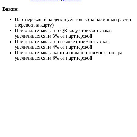
Важно:
Партнерская цена действует только за наличный расчет
(перевод на карту)
При оплате заказа по QR коду стоимость заказ
увеличивается на 3% от партнерской
При оплате заказа по ссылке стоимость заказ
увеличивается на 4% от партнерской
При оплате заказа картой онлайн стоимость товара
увеличивается на 6% от партнерской