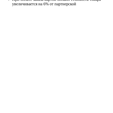
увеличивается на 6% от партнерской