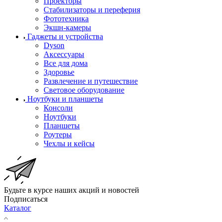
Проекторы
Стабилизаторы и переферия
Фототехника
Экшн-камеры
Гаджеты и устройства
Dyson
Аксессуары
Все для дома
Здоровье
Развлечение и путешествие
Световое оборудование
Ноутбуки и планшеты
Консоли
Ноутбуки
Планшеты
Роутеры
Чехлы и кейсы
Будьте в курсе наших акций и новостей
Подписаться
Каталог