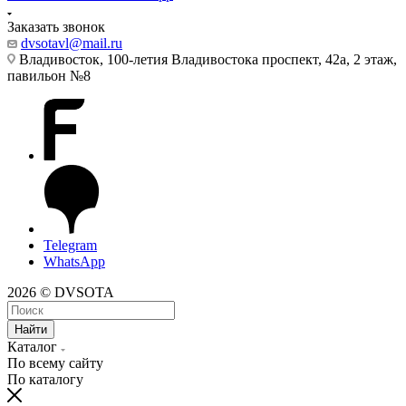
Заказать звонок
dvsotavl@mail.ru
Владивосток, 100-летия Владивостока проспект, 42а, 2 этаж,
павильон №8
Telegram
WhatsApp
2026 © DVSOTA
Найти
Каталог
По всему сайту
По каталогу