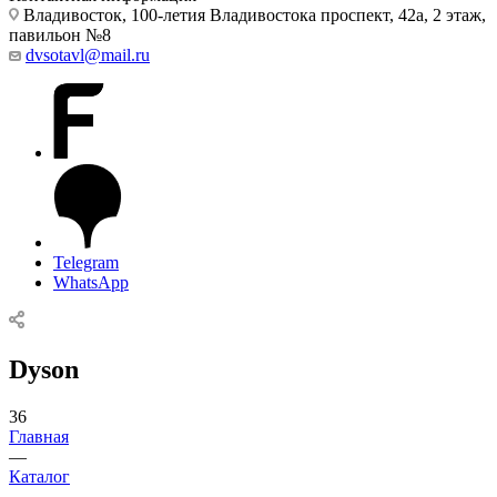
Владивосток, 100-летия Владивостока проспект, 42а, 2 этаж,
павильон №8
dvsotavl@mail.ru
Telegram
WhatsApp
Dyson
36
Главная
—
Каталог
—