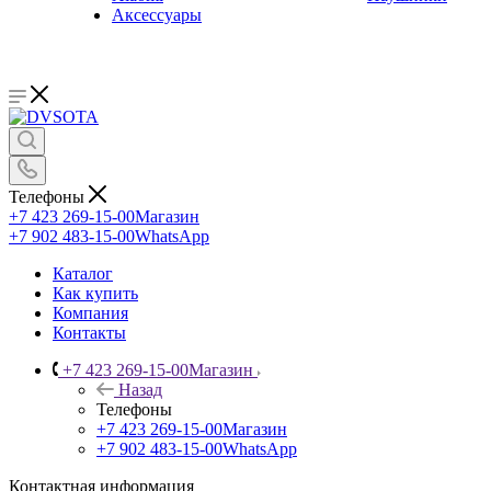
Аксессуары
Телефоны
+7 423 269-15-00
Магазин
+7 902 483-15-00
WhatsApp
Каталог
Как купить
Компания
Контакты
+7 423 269-15-00
Магазин
Назад
Телефоны
+7 423 269-15-00
Магазин
+7 902 483-15-00
WhatsApp
Контактная информация