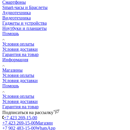
Смартфоны
Smart-часы и Браслеты
Аудиотехника
Видеотехника
Гаджеты и устройства
Ноутбуки и планшеты
Помощь
Условия оплаты
Условия доставки
Гарантия на товар
Информация
Магазины
Условия оплаты
Условия доставки
Помощь
Условия оплаты
Условия доставки
Гарантия на товар
Подписаться на рассылку
+7 423 269-15-00
+7 423 269-15-00
Магазин
+7 902 483-15-00
WhatsApp