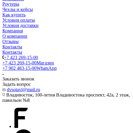
Роутеры
Чехлы и кейсы
Как купить
Условия оплаты
Условия доставки
Компания
О компании
Отзывы
Контакты
Контакты
+7 423 269-15-00
+7 423 269-15-00
Магазин
+7 902 483-15-00
WhatsApp
Заказать звонок
Задать вопрос
dvsotavl@mail.ru
Владивосток, 100-летия Владивостока проспект, 42а, 2 этаж,
павильон №8