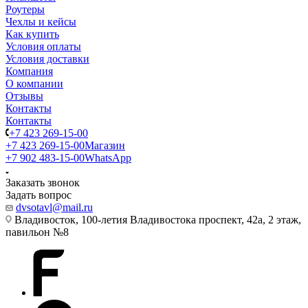
Роутеры
Чехлы и кейсы
Как купить
Условия оплаты
Условия доставки
Компания
О компании
Отзывы
Контакты
Контакты
+7 423 269-15-00
+7 423 269-15-00
Магазин
+7 902 483-15-00
WhatsApp
Заказать звонок
Задать вопрос
dvsotavl@mail.ru
Владивосток, 100-летия Владивостока проспект, 42а, 2 этаж,
павильон №8