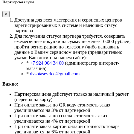
Партнерская цена
×
Доступна для всех мастерских и сервисных центров
зарегистрированных в системе и имеющих статус
партнера.
Для получения статуса партнера требуется, совершать
ежемесячные покупки на сумму не менее 10.000 рублей,
пройти регистрацию по телефону (либо направить
данные о Вашем сервисном центре (предварительно
указав Ваш логин на нашем сайте):
*
+7 924 004 34 00
(администратор интернет-
магазина)
*
dvsotasevrice@gmail.com
Важно:
Партнерская цена действует только за наличный расчет
(перевод на карту)
При оплате заказа по QR коду стоимость заказ
увеличивается на 3% от партнерской
При оплате заказа по ссылке стоимость заказ
увеличивается на 4% от партнерской
При оплате заказа картой онлайн стоимость товара
увеличивается на 6% от партнерской