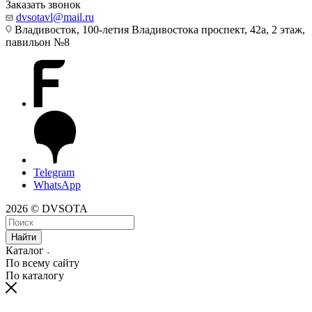
Заказать звонок
dvsotavl@mail.ru
Владивосток, 100-летия Владивостока проспект, 42а, 2 этаж,
павильон №8
Telegram
WhatsApp
2026 © DVSOTA
Найти
Каталог
По всему сайту
По каталогу