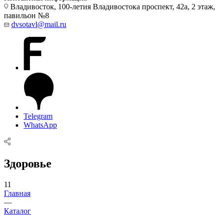
Владивосток, 100-летия Владивостока проспект, 42а, 2 этаж,
павильон №8
dvsotavl@mail.ru
Telegram
WhatsApp
Здоровье
11
Главная
—
Каталог
—