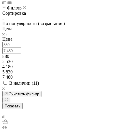
Фильтр
Сортировка
По популярности (возрастание)
Цена
Цена
880
2 530
4 180
5 830
7 480
В наличии (
11
)
Очистить фильтр
Показать