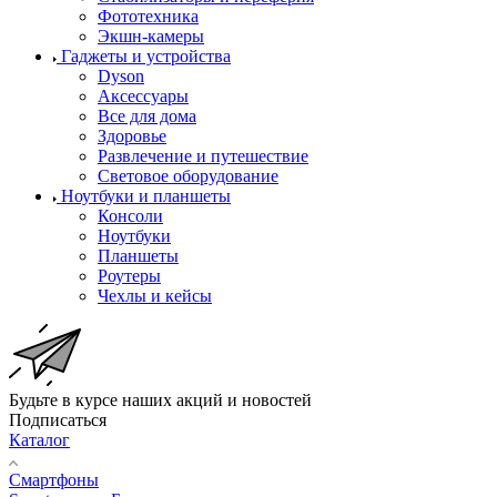
Фототехника
Экшн-камеры
Гаджеты и устройства
Dyson
Аксессуары
Все для дома
Здоровье
Развлечение и путешествие
Световое оборудование
Ноутбуки и планшеты
Консоли
Ноутбуки
Планшеты
Роутеры
Чехлы и кейсы
Будьте в курсе наших акций и новостей
Подписаться
Каталог
Смартфоны