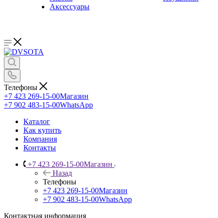
Аксессуары
Телефоны
+7 423 269-15-00
Магазин
+7 902 483-15-00
WhatsApp
Каталог
Как купить
Компания
Контакты
+7 423 269-15-00
Магазин
Назад
Телефоны
+7 423 269-15-00
Магазин
+7 902 483-15-00
WhatsApp
Контактная информация