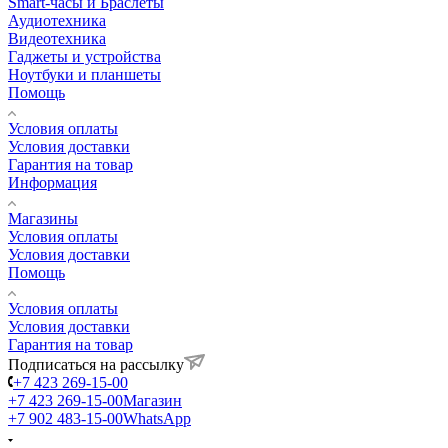
Smart-часы и Браслеты
Аудиотехника
Видеотехника
Гаджеты и устройства
Ноутбуки и планшеты
Помощь
Условия оплаты
Условия доставки
Гарантия на товар
Информация
Магазины
Условия оплаты
Условия доставки
Помощь
Условия оплаты
Условия доставки
Гарантия на товар
Подписаться на рассылку
+7 423 269-15-00
+7 423 269-15-00
Магазин
+7 902 483-15-00
WhatsApp