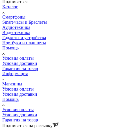
Подписаться
Каталог
Смартфоны
Smart-часы и Браслеты
Аудиотехника
Видеотехника
Гаджеты и устройства
Ноутбуки и планшеты
Помощь
Условия оплаты
Условия доставки
Гарантия на товар
Информация
Магазины
Условия оплаты
Условия доставки
Помощь
Условия оплаты
Условия доставки
Гарантия на товар
Подписаться на рассылку