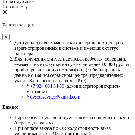
По всему сайту
По каталогу
Партнерская цена
×
Доступна для всех мастерских и сервисных центров
зарегистрированных в системе и имеющих статус
партнера.
Для получения статуса партнера требуется, совершать
ежемесячные покупки на сумму не менее 10.000 рублей,
пройти регистрацию по телефону (либо направить
данные о Вашем сервисном центре (предварительно
указав Ваш логин на нашем сайте):
*
+7 924 004 34 00
(администратор интернет-
магазина)
*
dvsotasevrice@gmail.com
Важно:
Партнерская цена действует только за наличный расчет
(перевод на карту)
При оплате заказа по QR коду стоимость заказ
увеличивается на 3% от партнерской