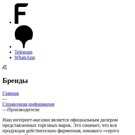
Telegram
WhatsApp
Бренды
Главная
—
Справочная информация
—
Производители
Наш интернет-магазин является официальным дилером
представленных торговых марок. Это означает, что вся
продукция действительно фирменная, никакого «серого