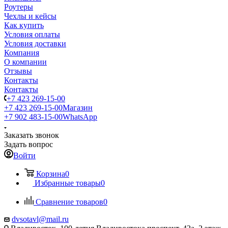
Роутеры
Чехлы и кейсы
Как купить
Условия оплаты
Условия доставки
Компания
О компании
Отзывы
Контакты
Контакты
+7 423 269-15-00
+7 423 269-15-00
Магазин
+7 902 483-15-00
WhatsApp
Заказать звонок
Задать вопрос
Войти
Корзина
0
Избранные товары
0
Сравнение товаров
0
dvsotavl@mail.ru