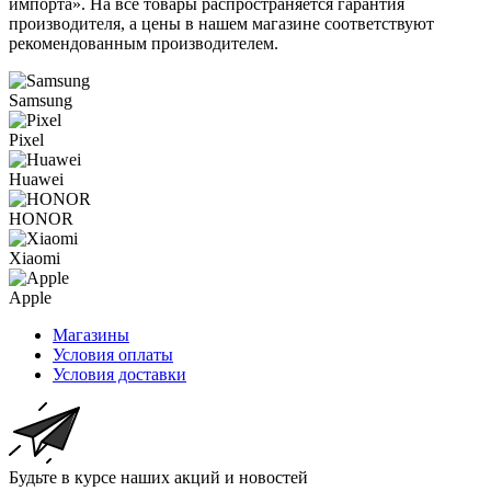
импорта». На все товары распространяется гарантия
производителя, а цены в нашем магазине соответствуют
рекомендованным производителем.
Samsung
Pixel
Huawei
HONOR
Xiaomi
Apple
Магазины
Условия оплаты
Условия доставки
Будьте в курсе наших акций и новостей