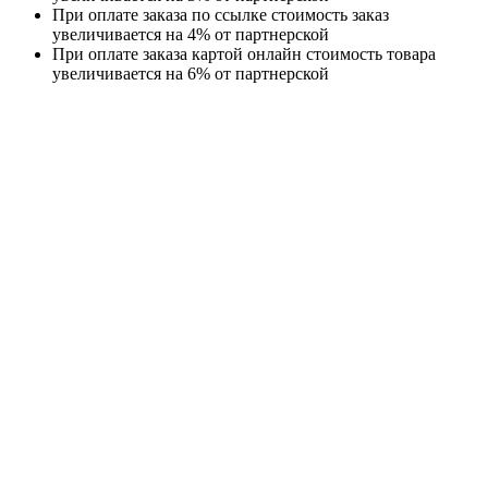
При оплате заказа по ссылке стоимость заказ
увеличивается на 4% от партнерской
При оплате заказа картой онлайн стоимость товара
увеличивается на 6% от партнерской