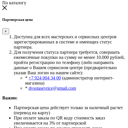
По каталогу
Партнерская цена
×
Доступна для всех мастерских и сервисных центров
зарегистрированных в системе и имеющих статус
партнера.
Для получения статуса партнера требуется, совершать
ежемесячные покупки на сумму не менее 10.000 рублей,
пройти регистрацию по телефону (либо направить
данные о Вашем сервисном центре (предварительно
указав Ваш логин на нашем сайте):
*
+7 924 004 34 00
(администратор интернет-
магазина)
*
dvsotasevrice@gmail.com
Важно:
Партнерская цена действует только за наличный расчет
(перевод на карту)
При оплате заказа по QR коду стоимость заказ
увеличивается на 3% от партнерской