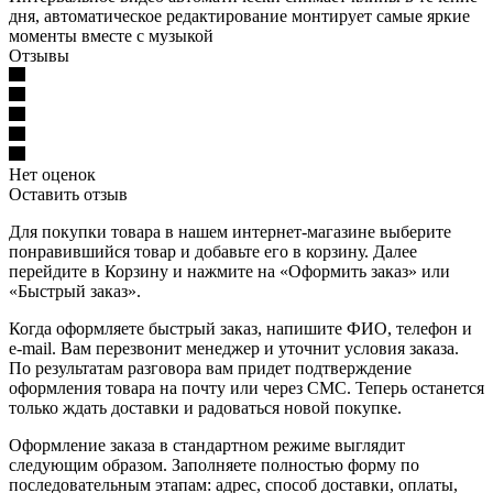
дня, автоматическое редактирование монтирует самые яркие
моменты вместе с музыкой
Отзывы
Нет оценок
Оставить отзыв
Для покупки товара в нашем интернет-магазине выберите
понравившийся товар и добавьте его в корзину. Далее
перейдите в Корзину и нажмите на «Оформить заказ» или
«Быстрый заказ».
Когда оформляете быстрый заказ, напишите ФИО, телефон и
e-mail. Вам перезвонит менеджер и уточнит условия заказа.
По результатам разговора вам придет подтверждение
оформления товара на почту или через СМС. Теперь останется
только ждать доставки и радоваться новой покупке.
Оформление заказа в стандартном режиме выглядит
следующим образом. Заполняете полностью форму по
последовательным этапам: адрес, способ доставки, оплаты,