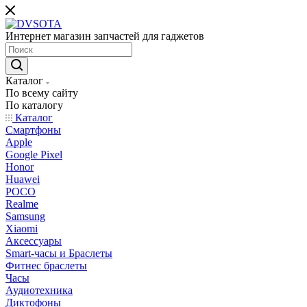
Интернет магазин запчастей для гаджетов
Каталог
По всему сайту
По каталогу
Каталог
Смартфоны
Apple
Google Pixel
Honor
Huawei
POCO
Realme
Samsung
Xiaomi
Аксессуары
Smart-часы и Браслеты
Фитнес браслеты
Часы
Аудиотехника
Диктофоны