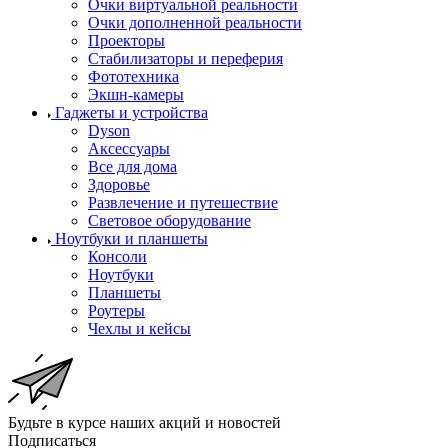
Очки виртуальной реальности
Очки дополненной реальности
Проекторы
Стабилизаторы и переферия
Фототехника
Экшн-камеры
Гаджеты и устройства
Dyson
Аксессуары
Все для дома
Здоровье
Развлечение и путешествие
Световое оборудование
Ноутбуки и планшеты
Консоли
Ноутбуки
Планшеты
Роутеры
Чехлы и кейсы
Будьте в курсе наших акций и новостей
Подписаться