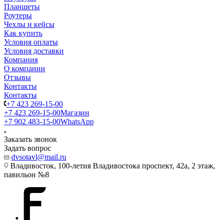
Планшеты
Роутеры
Чехлы и кейсы
Как купить
Условия оплаты
Условия доставки
Компания
О компании
Отзывы
Контакты
Контакты
+7 423 269-15-00
+7 423 269-15-00
Магазин
+7 902 483-15-00
WhatsApp
Заказать звонок
Задать вопрос
dvsotavl@mail.ru
Владивосток, 100-летия Владивостока проспект, 42а, 2 этаж,
павильон №8