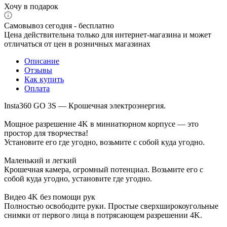
Хочу в подарок
Самовывоз сегодня - бесплатно
Цена действительна только для интернет-магазина и может
отличаться от цен в розничных магазинах
Описание
Отзывы
Как купить
Оплата
Insta360 GO 3S — Крошечная электроэнергия.
Мощное разрешение 4K в миниатюрном корпусе — это
простор для творчества!
Установите его где угодно, возьмите с собой куда угодно.
Маленький и легкий
Крошечная камера, огромный потенциал. Возьмите его с
собой куда угодно, установите где угодно.
Видео 4K без помощи рук
Полностью освободите руки. Простые сверхширокоугольные
снимки от первого лица в потрясающем разрешении 4K.