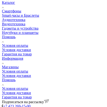
Каталог
Смартфоны
Smart-часы и Браслеты
Аудиотехника
Видеотехника
Гаджеты и устройства
Ноутбуки и планшеты
Помощь
Условия оплаты
Условия доставки
Гарантия на товар
Информация
Магазины
Условия оплаты
Условия доставки
Помощь
Условия оплаты
Условия доставки
Гарантия на товар
Подписаться на рассылку
+7 423 269-15-00