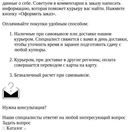
данные о себе. Советуем в комментарии к заказу написать
информацию, которая поможет курьеру вас найти. Нажмите
кнопку «Оформить заказ».
Оплачивайте покупки удобным способом:
Наличные при самовывозе или доставке нашим
курьером. Специалист свяжется с вами в день доставки,
чтобы уточнить время и заранее подготовить сдачу с
любой купюры.
Курьером, при доставке в другие регионы, оплата
совершается переводом с карты на карту.
Безналичный расчет при самовывозе.
Нужна консультация?
Наши специалисты ответят на любой интересующий вопрос
Задать вопрос
Каталог