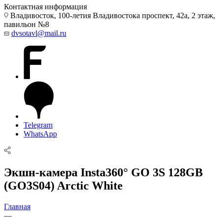
Контактная информация
Владивосток, 100-летия Владивостока проспект, 42а, 2 этаж,
павильон №8
dvsotavl@mail.ru
Telegram
WhatsApp
Экшн-камера Insta360° GO 3S 128GB
(GO3S04) Arctic White
Главная
—