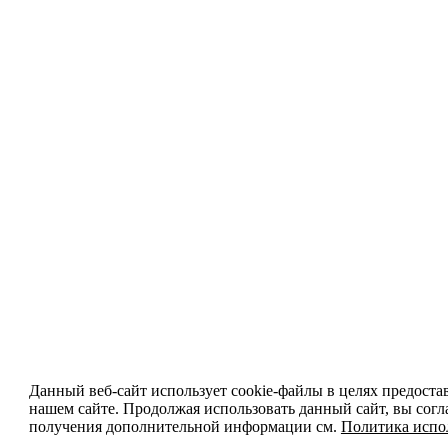
Данный веб-сайт использует cookie-файлы в целях предоста
нашем сайте. Продолжая использовать данный сайт, вы согл
получения дополнительной информации см.
Политика испо