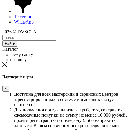
Telegram
WhatsApp
2026 © DVSOTA
Найти
Каталог
По всему сайту
По каталогу
Партнерская цена
×
Доступна для всех мастерских и сервисных центров
зарегистрированных в системе и имеющих статус
партнера.
Для получения статуса партнера требуется, совершать
ежемесячные покупки на сумму не менее 10.000 рублей,
пройти регистрацию по телефону (либо направить
данные о Вашем сервисном центре (предварительно