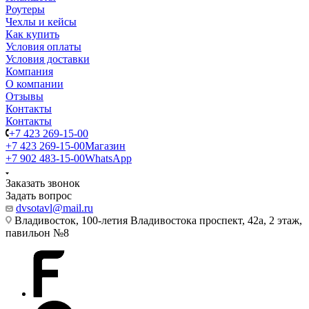
Роутеры
Чехлы и кейсы
Как купить
Условия оплаты
Условия доставки
Компания
О компании
Отзывы
Контакты
Контакты
+7 423 269-15-00
+7 423 269-15-00
Магазин
+7 902 483-15-00
WhatsApp
Заказать звонок
Задать вопрос
dvsotavl@mail.ru
Владивосток, 100-летия Владивостока проспект, 42а, 2 этаж,
павильон №8