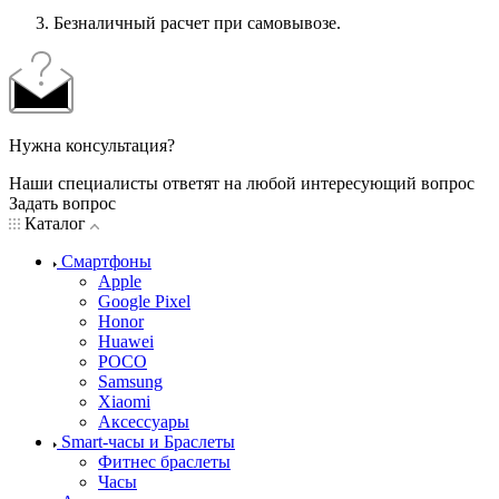
Безналичный расчет при самовывозе.
Нужна консультация?
Наши специалисты ответят на любой интересующий вопрос
Задать вопрос
Каталог
Смартфоны
Apple
Google Pixel
Honor
Huawei
POCO
Samsung
Xiaomi
Аксессуары
Smart-часы и Браслеты
Фитнес браслеты
Часы