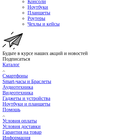
Консоли
Ноутбуки
Планшеты
Роутеры
Чехлы и кейсы
Будьте в курсе наших акций и новостей
Подписаться
Каталог
Смартфоны
Smart-часы и Браслеты
Аудиотехника
Видеотехника
Гаджеты и устройства
Ноутбуки и планшеты
Помощь
Условия оплаты
Условия доставки
Гарантия на товар
Информация