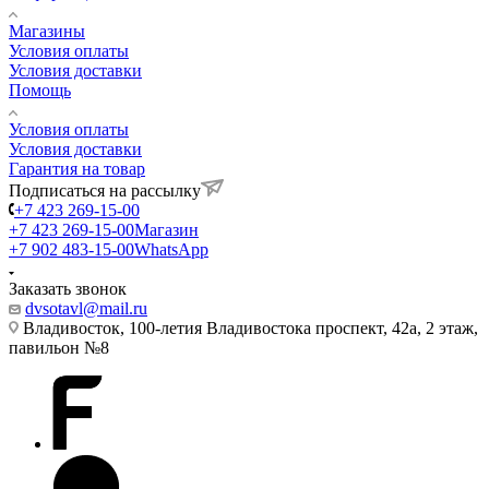
Магазины
Условия оплаты
Условия доставки
Помощь
Условия оплаты
Условия доставки
Гарантия на товар
Подписаться на рассылку
+7 423 269-15-00
+7 423 269-15-00
Магазин
+7 902 483-15-00
WhatsApp
Заказать звонок
dvsotavl@mail.ru
Владивосток, 100-летия Владивостока проспект, 42а, 2 этаж,
павильон №8