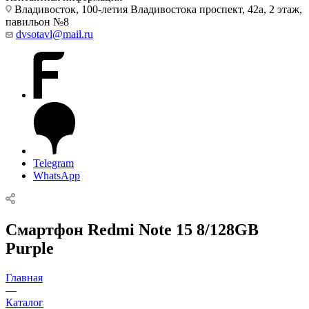
Владивосток, 100-летия Владивостока проспект, 42а, 2 этаж,
павильон №8
dvsotavl@mail.ru
Telegram
WhatsApp
Смартфон Redmi Note 15 8/128GB
Purple
Главная
—
Каталог