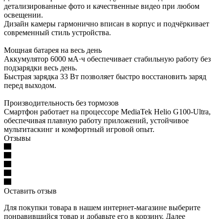
детализированные фото и качественные видео при любом
освещении.
Дизайн камеры гармонично вписан в корпус и подчёркивает
современный стиль устройства.
Мощная батарея на весь день
Аккумулятор 6000 мА·ч обеспечивает стабильную работу без
подзарядки весь день.
Быстрая зарядка 33 Вт позволяет быстро восстановить заряд
перед выходом.
Производительность без тормозов
Смартфон работает на процессоре MediaTek Helio G100-Ultra,
обеспечивая плавную работу приложений, устойчивое
мультитаскинг и комфортный игровой опыт.
Отзывы
Оставить отзыв
Для покупки товара в нашем интернет-магазине выберите
понравившийся товар и добавьте его в корзину. Далее