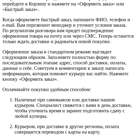
перейдите в Корзину и нажмите на «Оформить заказ» или
«Быстрый заказ».
Когда оформляете быстрый заказ, напишите ФИО, телефон и
e-mail. Вам перезвонит менеджер и уточнит условия заказа.
По результатам разговора вам придет подтверждение
оформления товара на почту или через СМС. Теперь останется
только ждать доставки и радоваться новой покупке.
Оформление заказа в стандартном режиме выглядит
следующим образом. Заполняете полностью форму по
последовательным этапам: адрес, способ доставки, оплаты,
данные о себе. Советуем в комментарии к заказу написать
информацию, которая поможет курьеру вас найти. Нажмите
кнопку «Оформить заказ».
Оплачивайте покупки удобным способом:
Наличные при самовывозе или доставке нашим
курьером. Специалист свяжется с вами в день доставки,
чтобы уточнить время и заранее подготовить сдачу с
любой купюры.
Курьером, при доставке в другие регионы, оплата
совершается переводом с карты на карту.