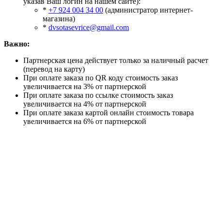
указав Ваш логин на нашем сайте):
*
+7 924 004 34 00
(администратор интернет-
магазина)
*
dvsotasevrice@gmail.com
Важно:
Партнерская цена действует только за наличный расчет
(перевод на карту)
При оплате заказа по QR коду стоимость заказ
увеличивается на 3% от партнерской
При оплате заказа по ссылке стоимость заказ
увеличивается на 4% от партнерской
При оплате заказа картой онлайн стоимость товара
увеличивается на 6% от партнерской