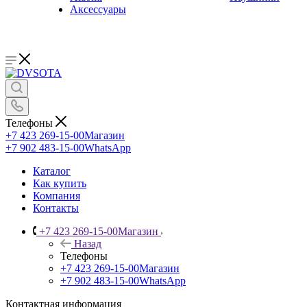
Аксессуары
Телефоны
+7 423 269-15-00
Магазин
+7 902 483-15-00
WhatsApp
Каталог
Как купить
Компания
Контакты
+7 423 269-15-00
Магазин
Назад
Телефоны
+7 423 269-15-00
Магазин
+7 902 483-15-00
WhatsApp
Контактная информация