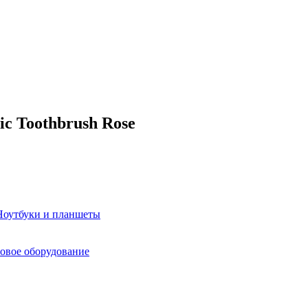
ic Toothbrush Rose
Ноутбуки и планшеты
овое оборудование