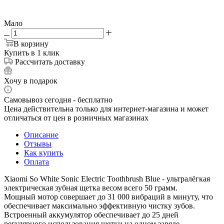
Мало
В корзину
Купить в 1 клик
Рассчитать доставку
Хочу в подарок
Самовывоз сегодня - бесплатно
Цена действительна только для интернет-магазина и может
отличаться от цен в розничных магазинах
Описание
Отзывы
Как купить
Оплата
Xiaomi So White Sonic Electric Toothbrush Blue - ультралёгкая
электрическая зубная щетка весом всего 50 грамм.
Мощный мотор совершает до 31 000 вибраций в минуту, что
обеспечивает максимально эффективную чистку зубов.
Встроенный аккумулятор обеспечивает до 25 дней
регулярного использования щетки на одном заряде.