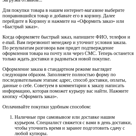
Для покупки товара в нашем интернет-магазине выберите
понравившийся товар и добавьте его в корзину. Далее
перейдите в Корзину и нажмите на «Оформить заказ» или
«Быстрый заказ».
Когда оформляете быстрый заказ, напишите ФИО, телефон и
e-mail. Вам перезвонит менеджер и уточнит условия заказа.
По результатам разговора вам придет подтверждение
оформления товара на почту или через СМС. Теперь останется
только ждать доставки и радоваться новой покупке.
Оформление заказа в стандартном режиме выглядит
следующим образом. Заполняете полностью форму по
последовательным этапам: адрес, способ доставки, оплаты,
данные о себе. Советуем в комментарии к заказу написать
информацию, которая поможет курьеру вас найти. Нажмите
кнопку «Оформить заказ».
Оплачивайте покупки удобным способом:
Наличные при самовывозе или доставке нашим
курьером. Специалист свяжется с вами в день доставки,
чтобы уточнить время и заранее подготовить сдачу с
любой купюры.