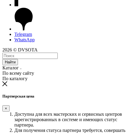
Telegram
WhatsApp
2026 © DVSOTA
Найти
Каталог
По всему сайту
По каталогу
Партнерская цена
×
Доступна для всех мастерских и сервисных центров
зарегистрированных в системе и имеющих статус
партнера.
Для получения статуса партнера требуется, совершать