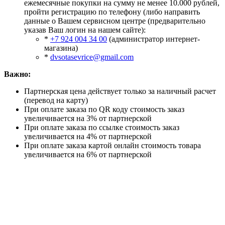
ежемесячные покупки на сумму не менее 10.000 рублей,
пройти регистрацию по телефону (либо направить
данные о Вашем сервисном центре (предварительно
указав Ваш логин на нашем сайте):
*
+7 924 004 34 00
(администратор интернет-
магазина)
*
dvsotasevrice@gmail.com
Важно:
Партнерская цена действует только за наличный расчет
(перевод на карту)
При оплате заказа по QR коду стоимость заказ
увеличивается на 3% от партнерской
При оплате заказа по ссылке стоимость заказ
увеличивается на 4% от партнерской
При оплате заказа картой онлайн стоимость товара
увеличивается на 6% от партнерской