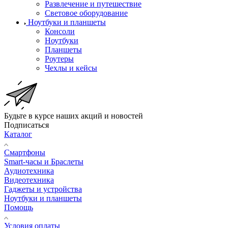
Развлечение и путешествие
Световое оборудование
Ноутбуки и планшеты
Консоли
Ноутбуки
Планшеты
Роутеры
Чехлы и кейсы
Будьте в курсе наших акций и новостей
Подписаться
Каталог
Смартфоны
Smart-часы и Браслеты
Аудиотехника
Видеотехника
Гаджеты и устройства
Ноутбуки и планшеты
Помощь
Условия оплаты