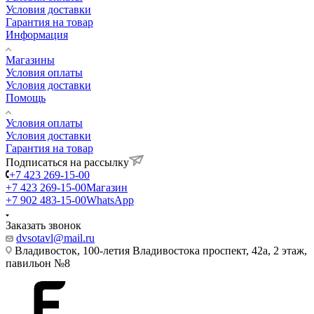
Условия доставки
Гарантия на товар
Информация
Магазины
Условия оплаты
Условия доставки
Помощь
Условия оплаты
Условия доставки
Гарантия на товар
Подписаться на рассылку
+7 423 269-15-00
+7 423 269-15-00
Магазин
+7 902 483-15-00
WhatsApp
Заказать звонок
dvsotavl@mail.ru
Владивосток, 100-летия Владивостока проспект, 42а, 2 этаж,
павильон №8