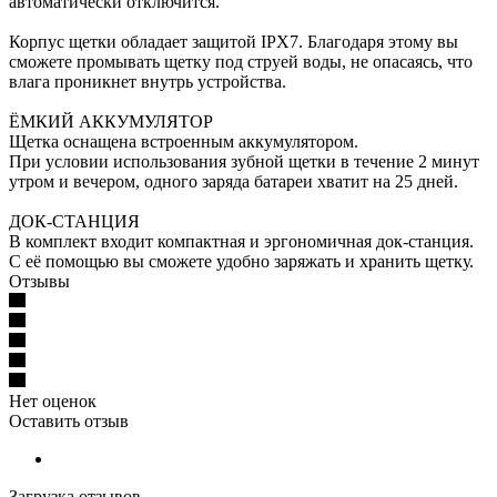
автоматически отключится.
Корпус щетки обладает защитой IPX7. Благодаря этому вы
сможете промывать щетку под струей воды, не опасаясь, что
влага проникнет внутрь устройства.
ЁМКИЙ АККУМУЛЯТОР
Щетка оснащена встроенным аккумулятором.
При условии использования зубной щетки в течение 2 минут
утром и вечером, одного заряда батареи хватит на 25 дней.
ДОК-СТАНЦИЯ
В комплект входит компактная и эргономичная док-станция.
С её помощью вы сможете удобно заряжать и хранить щетку.
Отзывы
Нет оценок
Оставить отзыв
Загрузка отзывов...