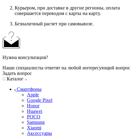
Курьером, при доставке в другие регионы, оплата
совершается переводом с карты на карту.
Безналичный расчет при самовывозе.
Нужна консультация?
Наши специалисты ответят на любой интересующий вопрос
Задать вопрос
Каталог
Смартфоны
Apple
Google Pixel
Honor
Huawei
POCO
Samsung
Xiaomi
Аксессуары