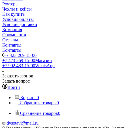
Роутеры
Чехлы и кейсы
Как купить
Условия оплаты
Условия доставки
Компания
О компании
Отзывы
Контакты
Контакты
+7 423 269-15-00
+7 423 269-15-00
Магазин
+7 902 483-15-00
WhatsApp
Заказать звонок
Задать вопрос
Войти
Корзина
0
Избранные товары
0
Сравнение товаров
0
dvsotavl@mail.ru