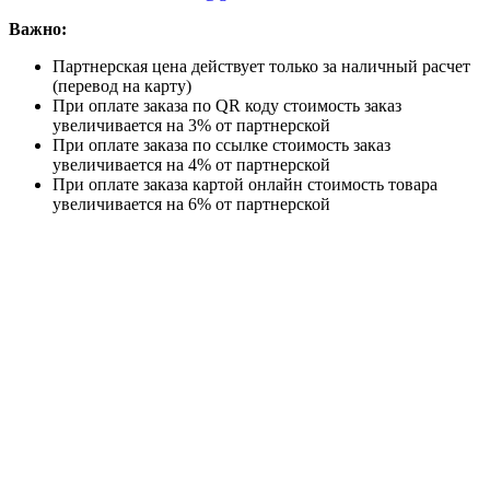
Важно:
Партнерская цена действует только за наличный расчет
(перевод на карту)
При оплате заказа по QR коду стоимость заказ
увеличивается на 3% от партнерской
При оплате заказа по ссылке стоимость заказ
увеличивается на 4% от партнерской
При оплате заказа картой онлайн стоимость товара
увеличивается на 6% от партнерской