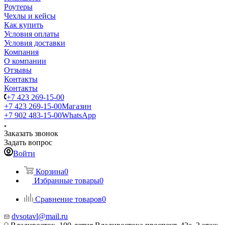
Роутеры
Чехлы и кейсы
Как купить
Условия оплаты
Условия доставки
Компания
О компании
Отзывы
Контакты
Контакты
+7 423 269-15-00
+7 423 269-15-00
Магазин
+7 902 483-15-00
WhatsApp
Заказать звонок
Задать вопрос
Войти
Корзина
0
Избранные товары
0
Сравнение товаров
0
dvsotavl@mail.ru