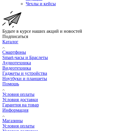
Чехлы и кейсы
Будьте в курсе наших акций и новостей
Подписаться
Каталог
Смартфоны
Smart-часы и Браслеты
Аудиотехника
Видеотехника
Гаджеты и устройства
Ноутбуки и планшеты
Помощь
Условия оплаты
Условия доставки
Гарантия на товар
Информация
Магазины
Условия оплаты