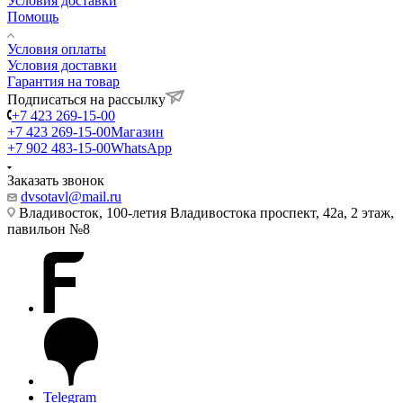
Условия доставки
Помощь
Условия оплаты
Условия доставки
Гарантия на товар
Подписаться на рассылку
+7 423 269-15-00
+7 423 269-15-00
Магазин
+7 902 483-15-00
WhatsApp
Заказать звонок
dvsotavl@mail.ru
Владивосток, 100-летия Владивостока проспект, 42а, 2 этаж,
павильон №8
Telegram