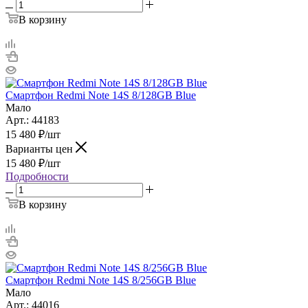
В корзину
Смартфон Redmi Note 14S 8/128GB Blue
Мало
Арт.: 44183
15 480
₽
/шт
Варианты цен
15 480
₽
/шт
Подробности
В корзину
Смартфон Redmi Note 14S 8/256GB Blue
Мало
Арт.: 44016