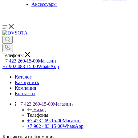
Аксессуары
Телефоны
+7 423 269-15-00
Магазин
+7 902 483-15-00
WhatsApp
Каталог
Как купить
Компания
Контакты
+7 423 269-15-00
Магазин
Назад
Телефоны
+7 423 269-15-00
Магазин
+7 902 483-15-00
WhatsApp
Контактная информация