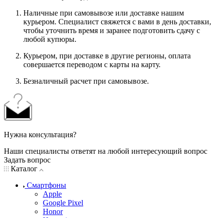
Наличные при самовывозе или доставке нашим
курьером. Специалист свяжется с вами в день доставки,
чтобы уточнить время и заранее подготовить сдачу с
любой купюры.
Курьером, при доставке в другие регионы, оплата
совершается переводом с карты на карту.
Безналичный расчет при самовывозе.
Нужна консультация?
Наши специалисты ответят на любой интересующий вопрос
Задать вопрос
Каталог
Смартфоны
Apple
Google Pixel
Honor