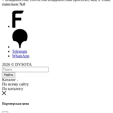
павильон №8
Telegram
WhatsApp
2026 © DVSOTA
Найти
Каталог
По всему сайту
По каталогу
Партнерская цена