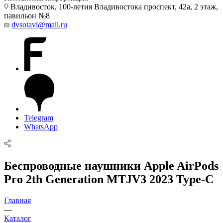
Владивосток, 100-летия Владивостока проспект, 42а, 2 этаж,
павильон №8
dvsotavl@mail.ru
Telegram
WhatsApp
Беспроводные наушники Apple AirPods
Pro 2th Generation MTJV3 2023 Type-C
Главная
—
Каталог