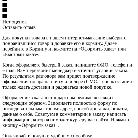
Нет оценок
Оставить отзыв
Для покупки товара в нашем интернет-магазине выберите
понравившийся товар и добавьте его в корзину. Далее
перейдите в Корзину и нажмите на «Оформить заказ» или
«Быстрый заказ».
Когда оформляете быстрый заказ, напишите ФИО, телефон и
e-mail. Вам перезвонит менеджер и уточнит условия заказа.
По результатам разговора вам придет подтверждение
оформления товара на почту или через СМС. Теперь останется
только ждать доставки и радоваться новой покупке.
Оформление заказа в стандартном режиме выглядит
следующим образом. Заполняете полностью форму по
последовательным этапам: адрес, способ доставки, оплаты,
данные о себе. Советуем в комментарии к заказу написать
информацию, которая поможет курьеру вас найти. Нажмите
кнопку «Оформить заказ».
Оплачивайте покупки удобным способом: