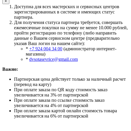
×
Доступна для всех мастерских и сервисных центров
зарегистрированных в системе и имеющих статус
партнера.
Для получения статуса партнера требуется, совершать
ежемесячные покупки на сумму не менее 10.000 рублей,
пройти регистрацию по телефону (либо направить
данные о Вашем сервисном центре (предварительно
указав Ваш логин на нашем сайте):
*
+7 924 004 34 00
(администратор интернет-
магазина)
*
dvsotasevrice@gmail.com
Важно:
Партнерская цена действует только за наличный расчет
(перевод на карту)
При оплате заказа по QR коду стоимость заказ
увеличивается на 3% от партнерской
При оплате заказа по ссылке стоимость заказ
увеличивается на 4% от партнерской
При оплате заказа картой онлайн стоимость товара
увеличивается на 6% от партнерской