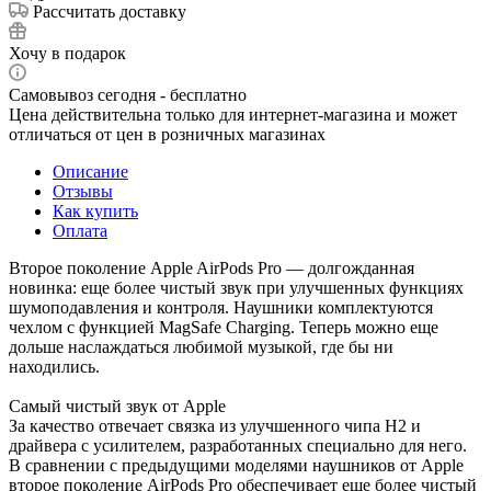
Рассчитать доставку
Хочу в подарок
Самовывоз сегодня - бесплатно
Цена действительна только для интернет-магазина и может
отличаться от цен в розничных магазинах
Описание
Отзывы
Как купить
Оплата
Второе поколение Apple AirPods Pro — долгожданная
новинка: еще более чистый звук при улучшенных функциях
шумоподавления и контроля. Наушники комплектуются
чехлом с функцией MagSafe Charging. Теперь можно еще
дольше наслаждаться любимой музыкой, где бы ни
находились.
Самый чистый звук от Apple
За качество отвечает связка из улучшенного чипа Н2 и
драйвера с усилителем, разработанных специально для него.
В сравнении с предыдущими моделями наушников от Apple
второе поколение AirPods Pro обеспечивает еще более чистый