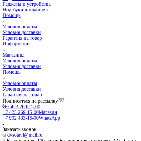
Гаджеты и устройства
Ноутбуки и планшеты
Помощь
Условия оплаты
Условия доставки
Гарантия на товар
Информация
Магазины
Условия оплаты
Условия доставки
Помощь
Условия оплаты
Условия доставки
Гарантия на товар
Подписаться на рассылку
+7 423 269-15-00
+7 423 269-15-00
Магазин
+7 902 483-15-00
WhatsApp
Заказать звонок
dvsotavl@mail.ru
Владивосток, 100-летия Владивостока проспект, 42а, 2 этаж,