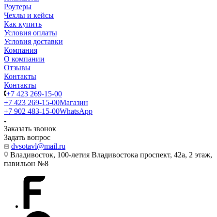
Роутеры
Чехлы и кейсы
Как купить
Условия оплаты
Условия доставки
Компания
О компании
Отзывы
Контакты
Контакты
+7 423 269-15-00
+7 423 269-15-00
Магазин
+7 902 483-15-00
WhatsApp
Заказать звонок
Задать вопрос
dvsotavl@mail.ru
Владивосток, 100-летия Владивостока проспект, 42а, 2 этаж,
павильон №8