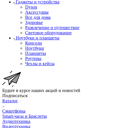
Гаджеты и устройства
Dyson
Аксессуары
Все для дома
Здоровье
Развлечение и путешествие
Световое оборудование
Ноутбуки и планшеты
Консоли
Ноутбуки
Планшеты
Роутеры
Чехлы и кейсы
Будьте в курсе наших акций и новостей
Подписаться
Каталог
Смартфоны
Smart-часы и Браслеты
Аудиотехника
Видеотехника