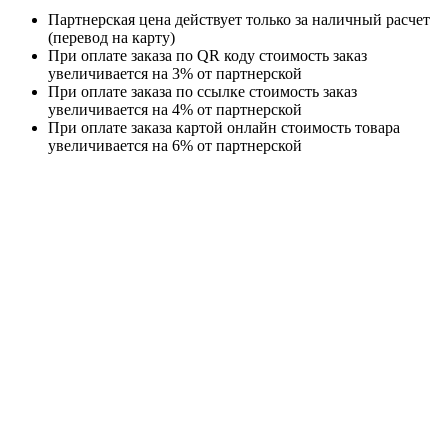
Партнерская цена действует только за наличный расчет
(перевод на карту)
При оплате заказа по QR коду стоимость заказ
увеличивается на 3% от партнерской
При оплате заказа по ссылке стоимость заказ
увеличивается на 4% от партнерской
При оплате заказа картой онлайн стоимость товара
увеличивается на 6% от партнерской