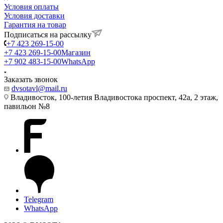
Условия оплаты
Условия доставки
Гарантия на товар
Подписаться на рассылку
+7 423 269-15-00
+7 423 269-15-00
Магазин
+7 902 483-15-00
WhatsApp
Заказать звонок
dvsotavl@mail.ru
Владивосток, 100-летия Владивостока проспект, 42а, 2 этаж,
павильон №8
Telegram
WhatsApp