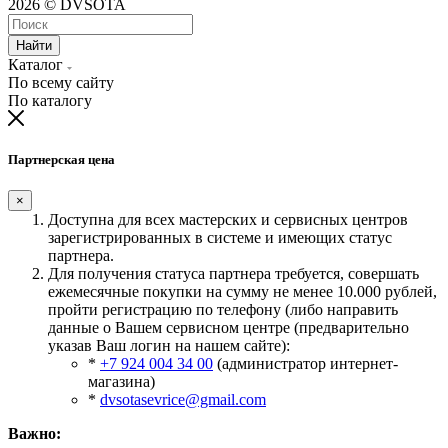
2026 © DVSOTA
Найти
Каталог
По всему сайту
По каталогу
Партнерская цена
×
Доступна для всех мастерских и сервисных центров
зарегистрированных в системе и имеющих статус
партнера.
Для получения статуса партнера требуется, совершать
ежемесячные покупки на сумму не менее 10.000 рублей,
пройти регистрацию по телефону (либо направить
данные о Вашем сервисном центре (предварительно
указав Ваш логин на нашем сайте):
*
+7 924 004 34 00
(администратор интернет-
магазина)
*
dvsotasevrice@gmail.com
Важно: