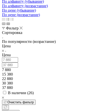
По алфавиту (убывание)
По алфавиту (возрастание)
По цене (убывание)
По цене (возрастание)
Фильтр
Сортировка
По популярности (возрастание)
Цена
Цена
7 880
15 380
22 880
30 380
37 880
В наличии (
26
)
Очистить фильтр