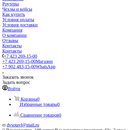
Роутеры
Чехлы и кейсы
Как купить
Условия оплаты
Условия доставки
Компания
О компании
Отзывы
Контакты
Контакты
+7 423 269-15-00
+7 423 269-15-00
Магазин
+7 902 483-15-00
WhatsApp
Заказать звонок
Задать вопрос
Войти
Корзина
0
Избранные товары
0
Сравнение товаров
0
dvsotavl@mail.ru