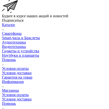
Будьте в курсе наших акций и новостей
Подписаться
Каталог
Смартфоны
Smart-часы и Браслеты
Аудиотехника
Видеотехника
Гаджеты и устройства
Ноутбуки и планшеты
Помощь
Условия оплаты
Условия доставки
Гарантия на товар
Информация
Магазины
Условия оплаты
Условия доставки
Помощь